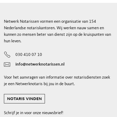
Netwerk Notarissen vormen een organisatie van 154
Nederlandse notariskantoren. Wij werken nauw samen en
kunnen zo mensen beter van dienst zijn op de kruispunten van
hun leven.
030 410 07 10
info@netwerknotarissen.nl
Voor het aanvragen van informatie over notarisdiensten zoek
je een Netwerknotaris bij jou in de buurt.
notaris vinden
Schrijf je in voor onze nieuwsbrief!