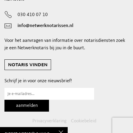
030 410 07 10
info@netwerknotarissen.nl
Voor het aanvragen van informatie over notarisdiensten zoek
je een Netwerknotaris bij jou in de buurt.
notaris vinden
Schrijf je in voor onze nieuwsbrief!
Privacyverklaring
Cookiebeleid