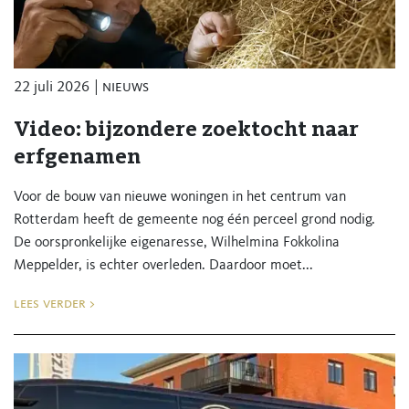
22 juli 2026
nieuws
Video: bijzondere zoektocht naar
erfgenamen
Voor de bouw van nieuwe woningen in het centrum van
Rotterdam heeft de gemeente nog één perceel grond nodig.
De oorspronkelijke eigenaresse, Wilhelmina Fokkolina
Meppelder, is echter overleden. Daardoor moet...
lees verder >