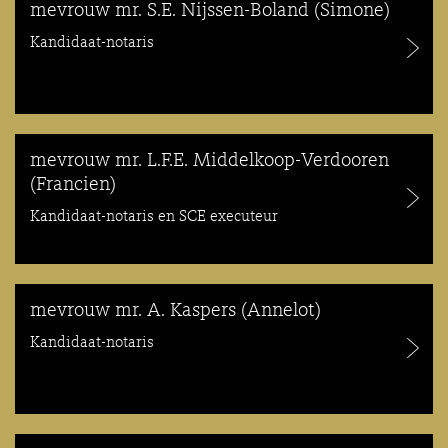
mevrouw mr. S.E. Nijssen-Boland (Simone)
Kandidaat-notaris
mevrouw mr. L.F.E. Middelkoop-Verdooren
(Francien)
Kandidaat-notaris en SCE executeur
mevrouw mr. A. Kaspers (Annelot)
Kandidaat-notaris