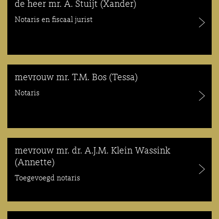
de heer mr. A. Stuijt (Xander)
Notaris en fiscaal jurist
mevrouw mr. T.M. Bos (Tessa)
Notaris
mevrouw mr. dr. A.J.M. Klein Wassink
(Annette)
Toegevoegd notaris