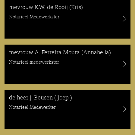
mevrouw K.W. de Rooij (Kris)
Notarieel Medewerkster
mevrouw A. Ferreira Moura (Annabella)
Notarieel medewerkster
de heer J. Beusen ( Joep )
Notarieel Medewerker