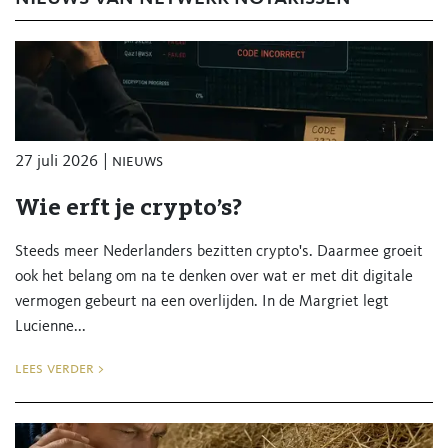
27 juli 2026
nieuws
Wie erft je crypto’s?
Steeds meer Nederlanders bezitten crypto's. Daarmee groeit
ook het belang om na te denken over wat er met dit digitale
vermogen gebeurt na een overlijden. In de Margriet legt
Lucienne...
lees verder >