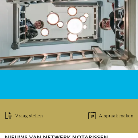
Vraag stellen
Afspraak maken
nieuws van netwerk notarissen