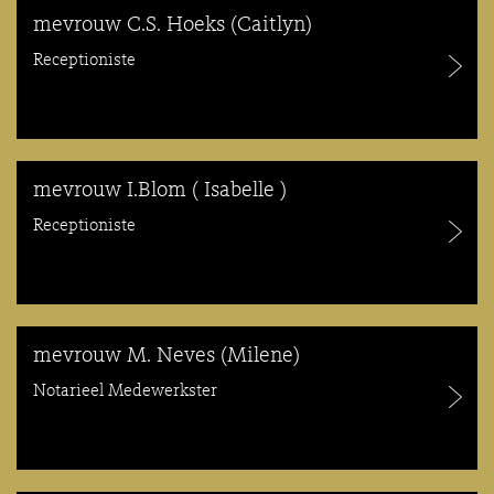
mevrouw C.S. Hoeks (Caitlyn)
Receptioniste
mevrouw I.Blom ( Isabelle )
Receptioniste
mevrouw M. Neves (Milene)
Notarieel Medewerkster