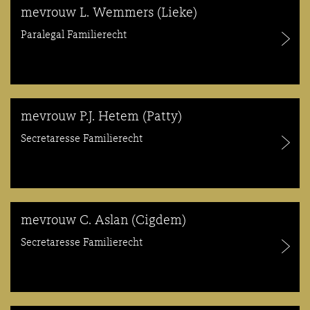
mevrouw L. Wemmers (Lieke)
Paralegal Familierecht
mevrouw P.J. Hetem (Patty)
Secretaresse Familierecht
mevrouw C. Aslan (Cigdem)
Secretaresse Familierecht