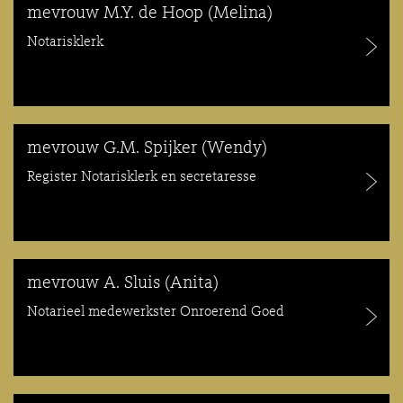
mevrouw M.Y. de Hoop (Melina)
Notarisklerk
mevrouw G.M. Spijker (Wendy)
Register Notarisklerk en secretaresse
mevrouw A. Sluis (Anita)
Notarieel medewerkster Onroerend Goed