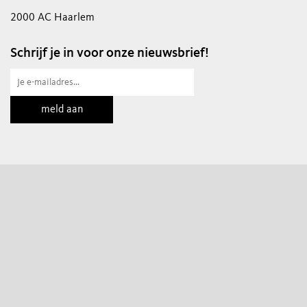
2000 AC Haarlem
Schrijf je in voor onze nieuwsbrief!