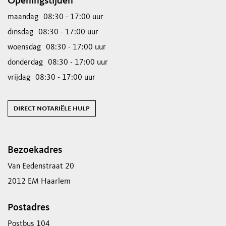
Openingstijden
maandag
08:30 - 17:00 uur
dinsdag
08:30 - 17:00 uur
woensdag
08:30 - 17:00 uur
donderdag
08:30 - 17:00 uur
vrijdag
08:30 - 17:00 uur
direct notariële hulp
Bezoekadres
Van Eedenstraat 20
2012 EM Haarlem
Postadres
Postbus 104