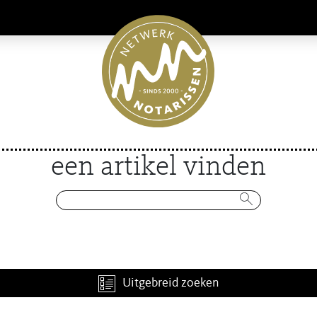
een artikel vinden
Uitgebreid zoeken