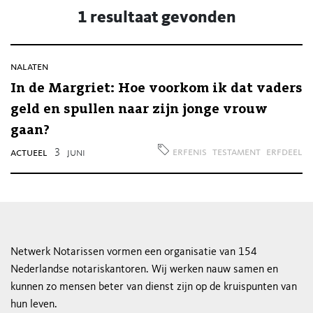
1 resultaat gevonden
nalaten
In de Margriet: Hoe voorkom ik dat vaders
geld en spullen naar zijn jonge vrouw
gaan?
erfenis
testament
erfdeel
actueel
3
juni
Netwerk Notarissen vormen een organisatie van 154
Nederlandse notariskantoren. Wij werken nauw samen en
kunnen zo mensen beter van dienst zijn op de kruispunten van
hun leven.