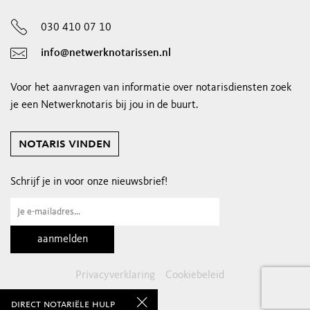
030 410 07 10
info@netwerknotarissen.nl
Voor het aanvragen van informatie over notarisdiensten zoek
je een Netwerknotaris bij jou in de buurt.
notaris vinden
Schrijf je in voor onze nieuwsbrief!
Privacyverklaring
Cookiebeleid
direct notariële hulp