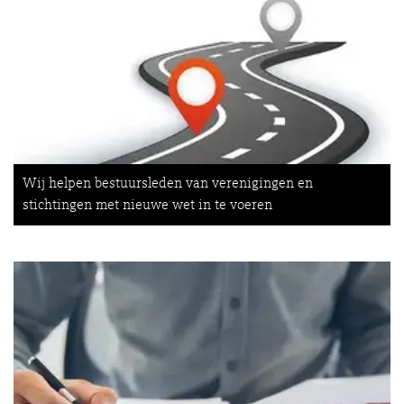
Wij helpen bestuursleden van verenigingen en
stichtingen met nieuwe wet in te voeren