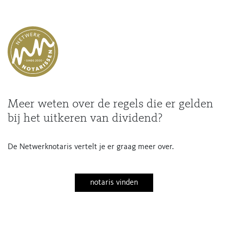
Meer weten over de regels die er gelden
bij het uitkeren van dividend?
De Netwerknotaris vertelt je er graag meer over.
notaris vinden