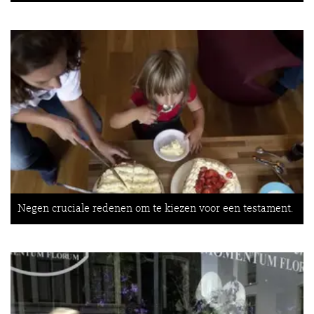
Negen cruciale redenen om te kiezen voor een testament.