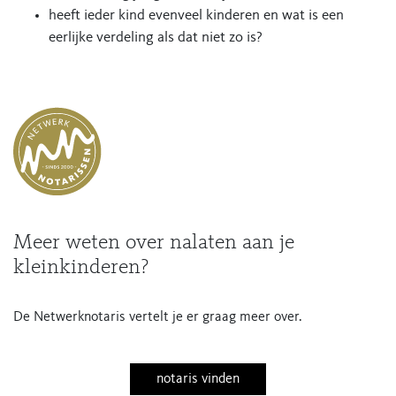
heeft ieder kind evenveel kinderen en wat is een
eerlijke verdeling als dat niet zo is?
Meer weten over nalaten aan je
kleinkinderen?
De Netwerknotaris vertelt je er graag meer over.
notaris vinden