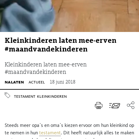
Kleinkinderen laten mee-erven
#maandvandekinderen
Kleinkinderen laten mee-erven
#maandvandekinderen
nalaten
actueel
18 juni 2018
testament
kleinkinderen
Steeds meer opaʹs en omaʹs kiezen ervoor om hun kleinkind op
te nemen in hun
testament
. Dit heeft natuurlijk alles te maken