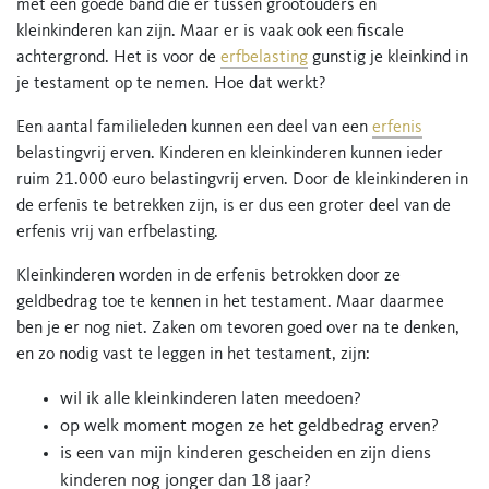
met een goede band die er tussen grootouders en
kleinkinderen kan zijn. Maar er is vaak ook een fiscale
achtergrond. Het is voor de
erfbelasting
gunstig je kleinkind in
je testament op te nemen. Hoe dat werkt?
Een aantal familieleden kunnen een deel van een
erfenis
belastingvrij erven. Kinderen en kleinkinderen kunnen ieder
ruim 21.000 euro belastingvrij erven. Door de kleinkinderen in
de erfenis te betrekken zijn, is er dus een groter deel van de
erfenis vrij van erfbelasting.
Kleinkinderen worden in de erfenis betrokken door ze
geldbedrag toe te kennen in het testament. Maar daarmee
ben je er nog niet. Zaken om tevoren goed over na te denken,
en zo nodig vast te leggen in het testament, zijn:
wil ik alle kleinkinderen laten meedoen?
op welk moment mogen ze het geldbedrag erven?
is een van mijn kinderen gescheiden en zijn diens
kinderen nog jonger dan 18 jaar?