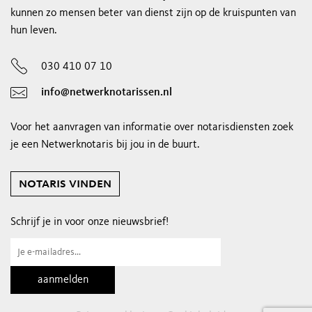
kunnen zo mensen beter van dienst zijn op de kruispunten van
hun leven.
030 410 07 10
info@netwerknotarissen.nl
Voor het aanvragen van informatie over notarisdiensten zoek
je een Netwerknotaris bij jou in de buurt.
notaris vinden
Schrijf je in voor onze nieuwsbrief!