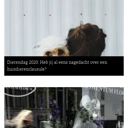
Dierendag 2020: Heb jij al eens nagedacht over een
huisdierenclausule?