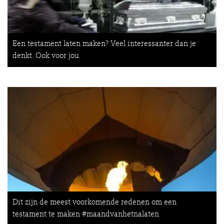
Een testament laten maken? Veel interessanter dan je
denkt. Ook voor jou.
Dit zijn de meest voorkomende redenen om een
testament te maken #maandvanhetnalaten