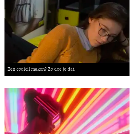
Een codicil maken? Zo doe je dat.