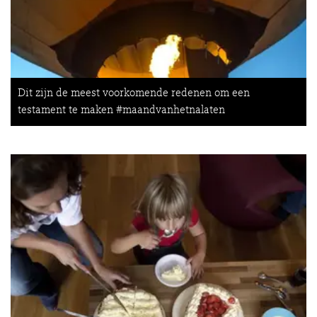
Dit zijn de meest voorkomende redenen om een
testament te maken #maandvanhetnalaten