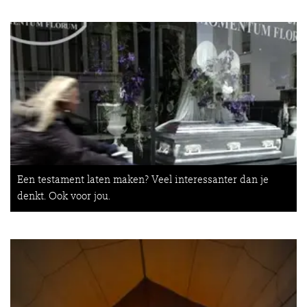
Een testament laten maken? Veel interessanter dan je
denkt. Ook voor jou.