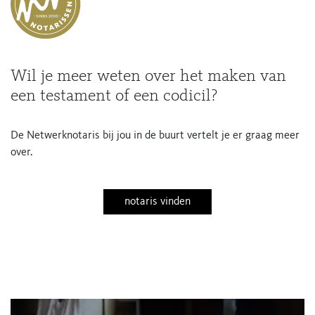
Wil je meer weten over het maken van
een testament of een codicil?
De Netwerknotaris bij jou in de buurt vertelt je er graag meer
over.
notaris vinden