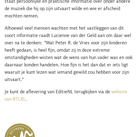
staat persoonlijke en praktische informatie over onder andere
de muziek die hij op zijn uitvaart wilde en wie er afscheid
mochten nemen.
Alhoewel veel mensen wachten met het vastleggen van dit
soort informatie raadt Lucienne van der Geld aan om daar wel
over na te denken: "Wat Peter R. de Vries voor zijn kinderen
heeft gedaan, is heel fijn, omdat zij in deze extreme
omstandigheden wisten wat de wens van hun vader was en ook
daarnaar konden handelen. Hoe fijn is het dan dat er iets ligt
waaruit je kunt lezen wat iemand gewild zou hebben voor zijn
uitvaart."
Je kunt de aflevering van EditieNL terugkijken via de
website
van RTLXL
.