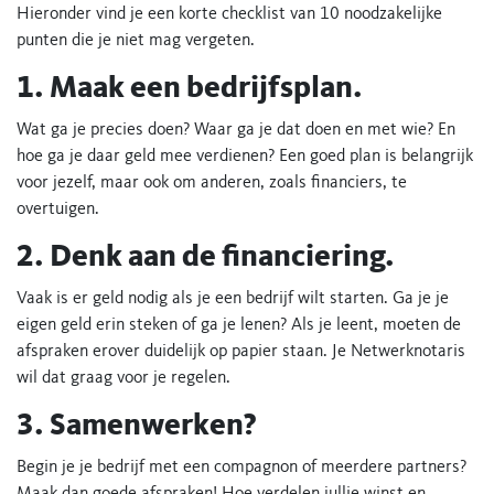
Hieronder vind je een korte checklist van 10 noodzakelijke
punten die je niet mag vergeten.
1. Maak een bedrijfsplan.
Wat ga je precies doen? Waar ga je dat doen en met wie? En
hoe ga je daar geld mee verdienen? Een goed plan is belangrijk
voor jezelf, maar ook om anderen, zoals financiers, te
overtuigen.
2. Denk aan de financiering.
Vaak is er geld nodig als je een bedrijf wilt starten. Ga je je
eigen geld erin steken of ga je lenen? Als je leent, moeten de
afspraken erover duidelijk op papier staan. Je Netwerknotaris
wil dat graag voor je regelen.
3. Samenwerken?
Begin je je bedrijf met een compagnon of meerdere partners?