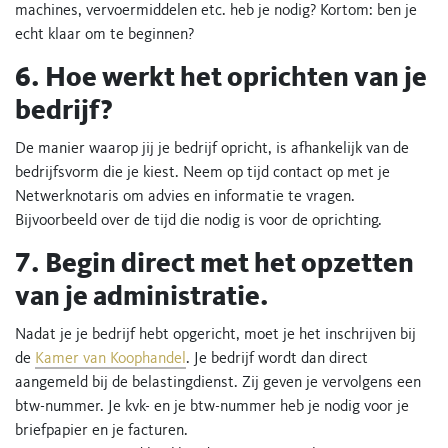
machines, vervoermiddelen etc. heb je nodig? Kortom: ben je
echt klaar om te beginnen?
6. Hoe werkt het oprichten van je
bedrijf?
De manier waarop jij je bedrijf opricht, is afhankelijk van de
bedrijfsvorm die je kiest. Neem op tijd contact op met je
Netwerknotaris om advies en informatie te vragen.
Bijvoorbeeld over de tijd die nodig is voor de oprichting.
7. Begin direct met het opzetten
van je administratie.
Nadat je je bedrijf hebt opgericht, moet je het inschrijven bij
de
Kamer van Koophandel
. Je bedrijf wordt dan direct
aangemeld bij de belastingdienst. Zij geven je vervolgens een
btw-nummer. Je kvk- en je btw-nummer heb je nodig voor je
briefpapier en je facturen.