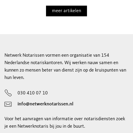
meer artikelen
Netwerk Notarissen vormen een organisatie van 154
Nederlandse notariskantoren. Wij werken nauw samen en
kunnen zo mensen beter van dienst zijn op de kruispunten van
hun leven.
030 410 07 10
info@netwerknotarissen.nl
Voor het aanvragen van informatie over notarisdiensten zoek
je een Netwerknotaris bij jou in de buurt.