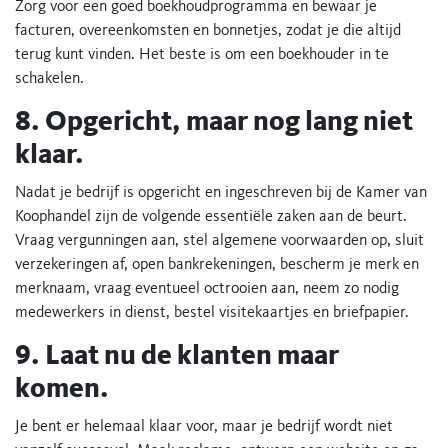
Zorg voor een goed boekhoudprogramma en bewaar je
facturen, overeenkomsten en bonnetjes, zodat je die altijd
terug kunt vinden. Het beste is om een boekhouder in te
schakelen.
8. Opgericht, maar nog lang niet
klaar.
Nadat je bedrijf is opgericht en ingeschreven bij de Kamer van
Koophandel zijn de volgende essentiële zaken aan de beurt.
Vraag vergunningen aan, stel algemene voorwaarden op, sluit
verzekeringen af, open bankrekeningen, bescherm je merk en
merknaam, vraag eventueel octrooien aan, neem zo nodig
medewerkers in dienst, bestel visitekaartjes en briefpapier.
9. Laat nu de klanten maar
komen.
Je bent er helemaal klaar voor, maar je bedrijf wordt niet