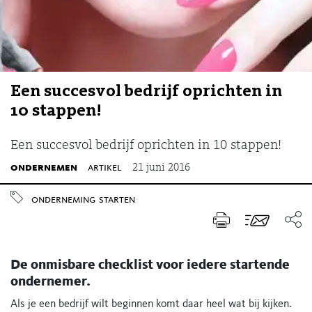
Een succesvol bedrijf oprichten in
10 stappen!
Een succesvol bedrijf oprichten in 10 stappen!
ondernemen
artikel
21 juni 2016
onderneming
starten
De onmisbare checklist voor iedere startende
ondernemer.
Als je een bedrijf wilt beginnen komt daar heel wat bij kijken.