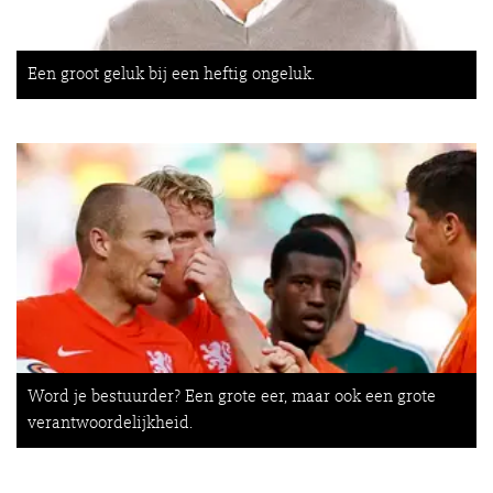
Een groot geluk bij een heftig ongeluk.
Word je bestuurder? Een grote eer, maar ook een grote
verantwoordelijkheid.