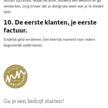
vanzelf succesvol. Maak reclame, ontwerp een website en ga
netwerken, zorg ervoor dat je doelgroep weet wat je te bieden
hebt.
10. De eerste klanten, je eerste
factuur.
Eindelijk geld verdienen. Een heerlijk moment voor iedere
beginnende ondernemer.
Ga je een bedrijf starten?