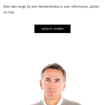
Kom dan langs bij een Netwerknotaris voor informatie, advies
en tips.
notaris vinden