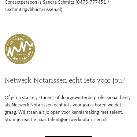
Contactpersoon is Sandra Schmitz (0475-777451 /
s.schmitz@vhhnotarissen.nl
).
Netwerk Notarissen echt iets voor jou?
Of je nu starter, student of doorgewinterde professional bent,
als Netwerk Notarissen echt iets voor jou is horen we dat
graag. Wij staan altijd open voor kennismaking met talent.
Stuur je reactie naar
talent@netwerknotarissen.nl
.