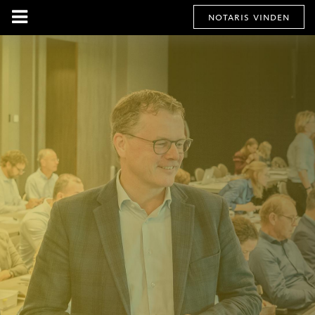
notaris vinden