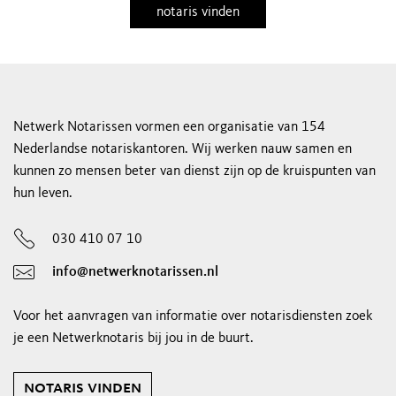
notaris vinden
Netwerk Notarissen vormen een organisatie van 154
Nederlandse notariskantoren. Wij werken nauw samen en
kunnen zo mensen beter van dienst zijn op de kruispunten van
hun leven.
030 410 07 10
info@netwerknotarissen.nl
Voor het aanvragen van informatie over notarisdiensten zoek
je een Netwerknotaris bij jou in de buurt.
notaris vinden