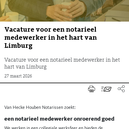
Vacature voor een notarieel
medewerker in het hart van
Limburg
Vacature voor een notarieel medewerker in het
hart van Limburg
27 maart 2026
Van Hecke Houben Notarissen zoekt:
een notarieel medewerker onroerend goed
We werken in een collegiale werksfeer en bieden de