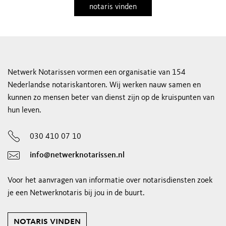
notaris vinden
Netwerk Notarissen vormen een organisatie van 154
Nederlandse notariskantoren. Wij werken nauw samen en
kunnen zo mensen beter van dienst zijn op de kruispunten van
hun leven.
030 410 07 10
info@netwerknotarissen.nl
Voor het aanvragen van informatie over notarisdiensten zoek
je een Netwerknotaris bij jou in de buurt.
notaris vinden