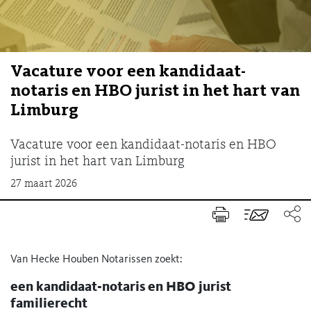
Vacature voor een kandidaat-
notaris en HBO jurist in het hart van
Limburg
Vacature voor een kandidaat-notaris en HBO
jurist in het hart van Limburg
27 maart 2026
Van Hecke Houben Notarissen zoekt:
een kandidaat-notaris en HBO jurist
familierecht