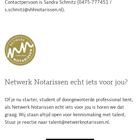
Contactpersoon is Sandra Schmitz (0475-777451 /
s.schmitz@vhhnotarissen.nl
).
Netwerk Notarissen echt iets voor jou?
Of je nu starter, student of doorgewinterde professional bent,
als Netwerk Notarissen echt iets voor jou is horen we dat
graag. Wij staan altijd open voor kennismaking met talent.
Stuur je reactie naar
talent@netwerknotarissen.nl
.