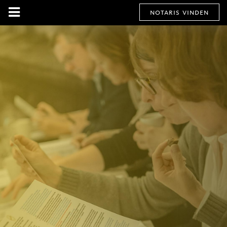
notaris vinden