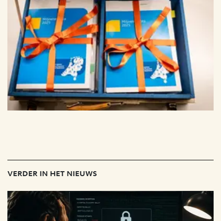
verder in het nieuws