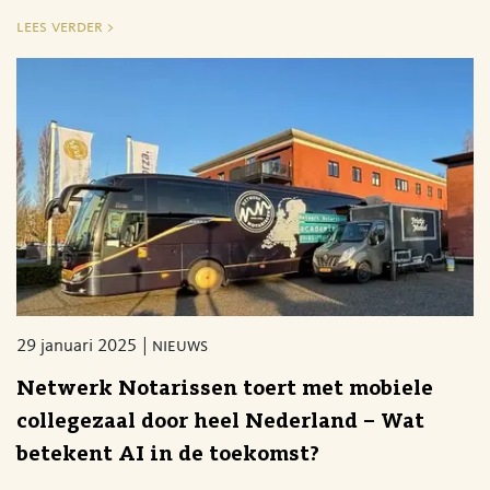
lees verder >
29 januari 2025
nieuws
Netwerk Notarissen toert met mobiele
collegezaal door heel Nederland – Wat
betekent AI in de toekomst?