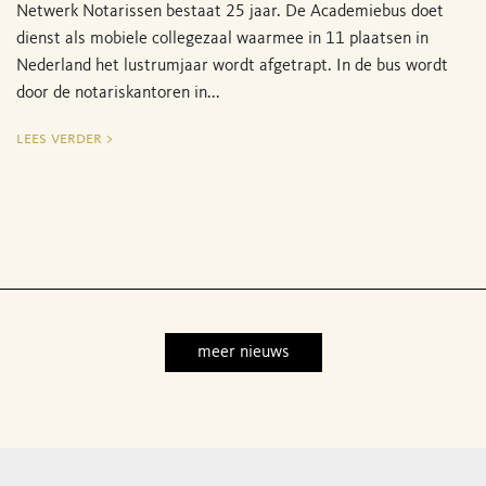
Netwerk Notarissen bestaat 25 jaar. De Academiebus doet
dienst als mobiele collegezaal waarmee in 11 plaatsen in
Nederland het lustrumjaar wordt afgetrapt. In de bus wordt
door de notariskantoren in...
lees verder >
meer nieuws