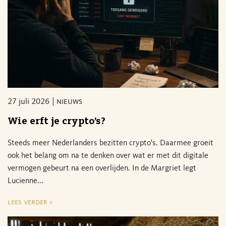
27 juli 2026
nieuws
Wie erft je crypto’s?
Steeds meer Nederlanders bezitten crypto's. Daarmee groeit
ook het belang om na te denken over wat er met dit digitale
vermogen gebeurt na een overlijden. In de Margriet legt
Lucienne...
lees verder >