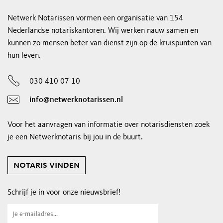
Netwerk Notarissen vormen een organisatie van 154
Nederlandse notariskantoren. Wij werken nauw samen en
kunnen zo mensen beter van dienst zijn op de kruispunten van
hun leven.
030 410 07 10
info@netwerknotarissen.nl
Voor het aanvragen van informatie over notarisdiensten zoek
je een Netwerknotaris bij jou in de buurt.
notaris vinden
Schrijf je in voor onze nieuwsbrief!