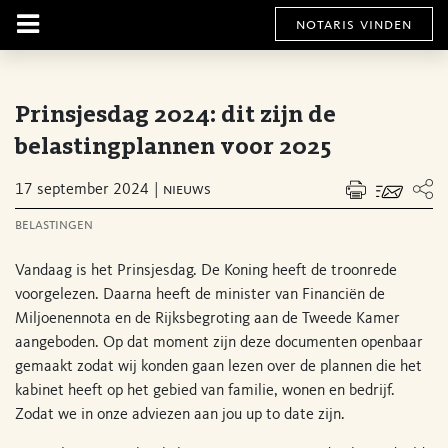
notaris vinden
Prinsjesdag 2024: dit zijn de
belastingplannen voor 2025
17 september 2024
nieuws
belastingen
Vandaag is het Prinsjesdag. De Koning heeft de troonrede
voorgelezen. Daarna heeft de minister van Financiën de
Miljoenennota en de Rijksbegroting aan de Tweede Kamer
aangeboden. Op dat moment zijn deze documenten openbaar
gemaakt zodat wij konden gaan lezen over de plannen die het
kabinet heeft op het gebied van familie, wonen en bedrijf.
Zodat we in onze adviezen aan jou up to date zijn.