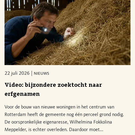
22 juli 2026
nieuws
Video: bijzondere zoektocht naar
erfgenamen
Voor de bouw van nieuwe woningen in het centrum van
Rotterdam heeft de gemeente nog één perceel grond nodig.
De oorspronkelijke eigenaresse, Wilhelmina Fokkolina
Meppelder, is echter overleden. Daardoor moet...