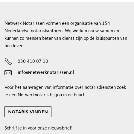
Netwerk Notarissen vormen een organisatie van 154
Nederlandse notariskantoren. Wij werken nauw samen en
kunnen zo mensen beter van dienst zijn op de kruispunten van
hun leven.
030 410 07 10
info@netwerknotarissen.nl
Voor het aanvragen van informatie over notarisdiensten zoek
je een Netwerknotaris bij jou in de buurt.
notaris vinden
Schrijf je in voor onze nieuwsbrief!