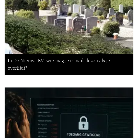
In De Nieuws BV: wie mag je e-mails lezen als je
overlijdt?