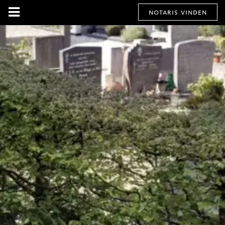
notaris vinden