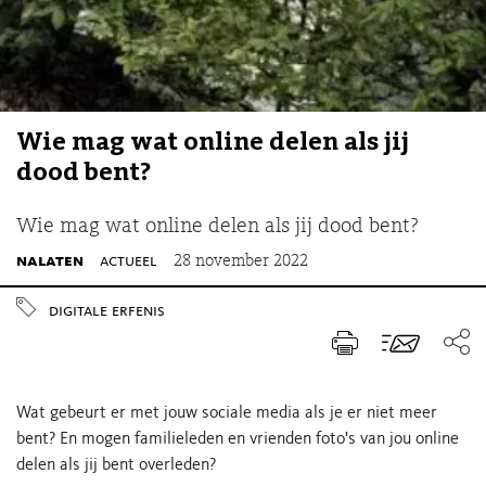
Wie mag wat online delen als jij
dood bent?
Wie mag wat online delen als jij dood bent?
nalaten
actueel
28 november 2022
digitale erfenis
Wat gebeurt er met jouw sociale media als je er niet meer
bent? En mogen familieleden en vrienden foto's van jou online
delen als jij bent overleden?