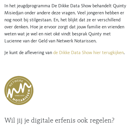
In het jeugdprogramma De Dikke Data Show behandelt Quinty
Misiedjan onder andere deze vragen. Veel jongeren hebben er
nog nooit bij stilgestaan. En, het blijkt dat ze er verschillend
over denken. Hoe je ervoor zorgt dat jouw familie en vrienden
weten wat je wel en niet oké vindt besprak Quinty met
Lucienne van der Geld van Netwerk Notarissen.
Je kunt de aflevering van
de Dikke Data Show hier terugkijken
.
Wil jij je digitale erfenis ook regelen?