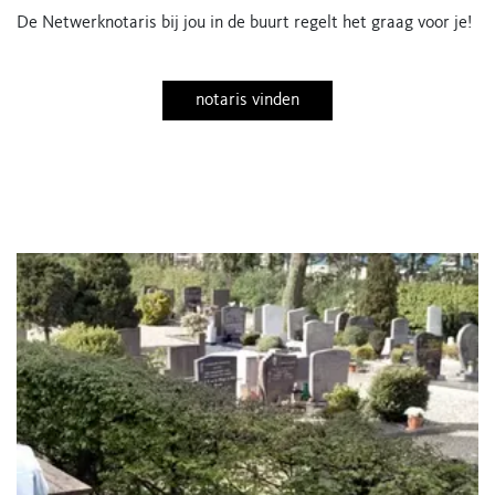
De Netwerknotaris bij jou in de buurt regelt het graag voor je!
notaris vinden