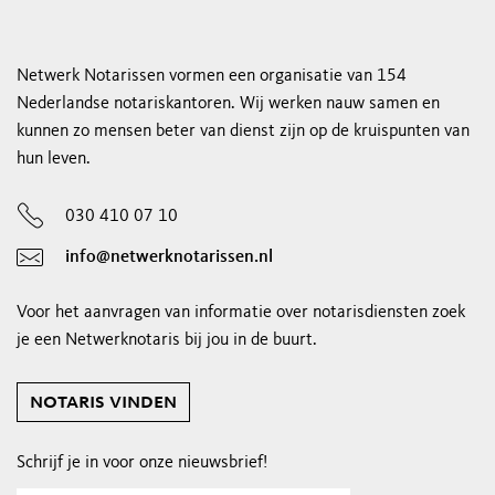
Netwerk Notarissen vormen een organisatie van 154
Nederlandse notariskantoren. Wij werken nauw samen en
kunnen zo mensen beter van dienst zijn op de kruispunten van
hun leven.
030 410 07 10
info@netwerknotarissen.nl
Voor het aanvragen van informatie over notarisdiensten zoek
je een Netwerknotaris bij jou in de buurt.
notaris vinden
Schrijf je in voor onze nieuwsbrief!