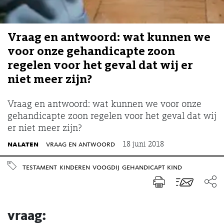
Vraag en antwoord: wat kunnen we
voor onze gehandicapte zoon
regelen voor het geval dat wij er
niet meer zijn?
Vraag en antwoord: wat kunnen we voor onze
gehandicapte zoon regelen voor het geval dat wij
er niet meer zijn?
nalaten
vraag en antwoord
18 juni 2018
testament
kinderen
voogdij
gehandicapt kind
vraag: