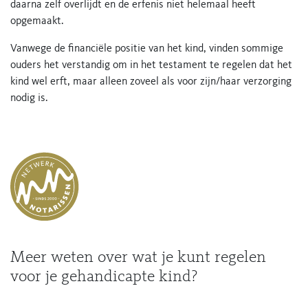
daarna zelf overlijdt en de erfenis niet helemaal heeft
opgemaakt.
Vanwege de financiële positie van het kind, vinden sommige
ouders het verstandig om in het testament te regelen dat het
kind wel erft, maar alleen zoveel als voor zijn/haar verzorging
nodig is.
Meer weten over wat je kunt regelen
voor je gehandicapte kind?