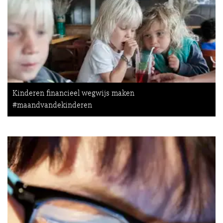
Kinderen financieel wegwijs maken
#maandvandekinderen