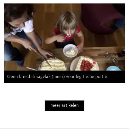
Geen breed draagvlak (meer) voor legitieme portie
meer artikelen