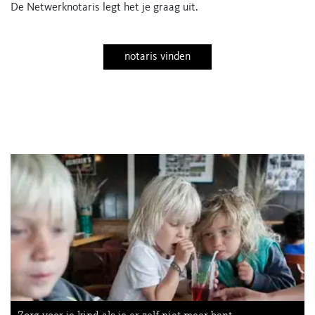
De Netwerknotaris legt het je graag uit.
notaris vinden