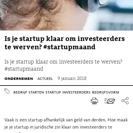
Is je startup klaar om investeerders
te werven? #startupmaand
Is je startup klaar om investeerders te werven?
#startupmaand
ondernemen
actueel
9 januari 2018
bedrijf starten
startup
investeerders
bedrijfsvorm
Vaak is een startup afhankelijk van geld van derden. Hoe maak
je je startup in juridische zin klaar om investeerders te