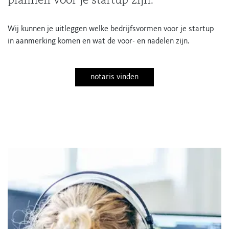
plannen voor je startup zijn.
Wij kunnen je uitleggen welke bedrijfsvormen voor je startup
in aanmerking komen en wat de voor- en nadelen zijn.
notaris vinden