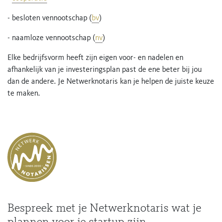
- besloten vennootschap (
bv
)
- naamloze vennootschap (
nv
)
Elke bedrijfsvorm heeft zijn eigen voor- en nadelen en
afhankelijk van je investeringsplan past de ene beter bij jou
dan de andere. Je Netwerknotaris kan je helpen de juiste keuze
te maken.
Bespreek met je Netwerknotaris wat je