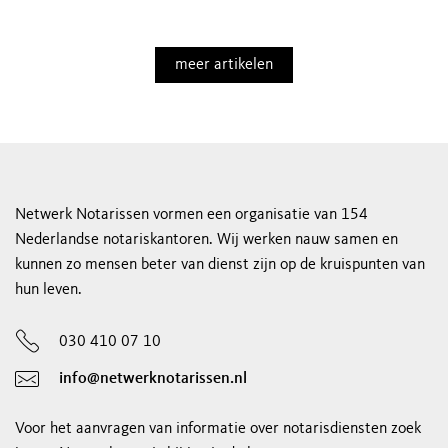
meer artikelen
Netwerk Notarissen vormen een organisatie van 154
Nederlandse notariskantoren. Wij werken nauw samen en
kunnen zo mensen beter van dienst zijn op de kruispunten van
hun leven.
030 410 07 10
info@netwerknotarissen.nl
Voor het aanvragen van informatie over notarisdiensten zoek