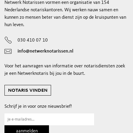
Netwerk Notarissen vormen een organisatie van 154
Nederlandse notariskantoren. Wij werken nauw samen en
kunnen zo mensen beter van dienst zijn op de kruispunten van
hun leven.
030 410 07 10
info@netwerknotarissen.nl
Voor het aanvragen van informatie over notarisdiensten zoek
je een Netwerknotaris bij jou in de buurt.
notaris vinden
Schrijf je in voor onze nieuwsbrief!