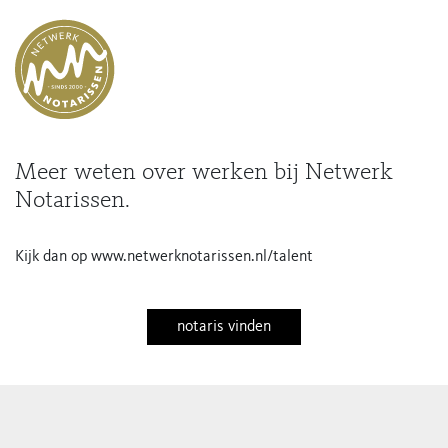
Meer weten over werken bij Netwerk
Notarissen.
Kijk dan op www.netwerknotarissen.nl/talent
notaris vinden