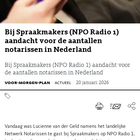
Bij Spraakmakers (NPO Radio 1)
aandacht voor de aantallen
notarissen in Nederland
Bij Spraakmakers (NPO Radio 1) aandacht voor
de aantallen notarissen in Nederland
voor-morgen-plan
actueel
20 januari 2026
Vandaag was Lucienne van der Geld namens het landelijke
Netwerk Notarissen te gast bij Spraakmakers op NPO Radio 1.