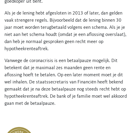
goedkoper uit bent.
Als je de lening hebt afgesloten in 2013 of later, dan gelden
vaak strengere regels. Bijvoorbeeld dat de lening binnen 30
jaar moet worden terugbetaald volgens een schema. Als je je
niet aan het schema houdt (omdat je een aflossing overslaat),
dan heb je normaal gesproken geen recht meer op
hypotheekrenteaftrek.
Vanwege de coronacrisis is een betaalpauze mogelijk. Dit
betekent dat je maximaal zes maanden geen rente en
aflossing hoeft te betalen. Op een later moment moet je dit
wel inhalen. De staatssecretaris van Financiën heeft bekend
gemaakt dat je na deze betaalpauze nog steeds recht hebt op
hypotheekrenteaftrek. De bank of je familie moet wel akkoord
gaan met de betaalpauze.