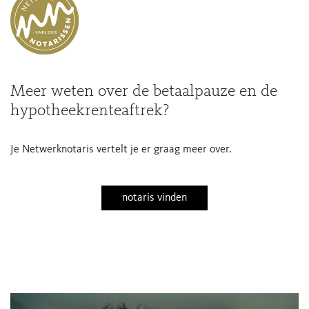
Meer weten over de betaalpauze en de
hypotheekrenteaftrek?
Je Netwerknotaris vertelt je er graag meer over.
notaris vinden