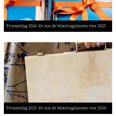
Prinsjesdag 2024: dit zijn de belastingplannen voor 2025
Prinsjesdag 2023: dit zijn de belastingplannen voor 2024