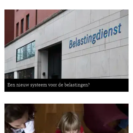
Een nieuw systeem voor de belastingen?