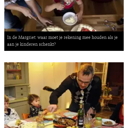
In de Margriet: waar moet je rekening mee houden als je
aan je kinderen schenkt?