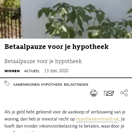
Betaalpauze voor je hypotheek
Betaalpauze voor je hypotheek
wonen
actueel
13 mei 2020
samenwonen
hypotheek
belastingen
Als je geld hebt geleend voor de aankoop of verbouwing van je
woning, dan heb je meestal recht op
hypotheekrenteaftrek
. Je
hoeft dan minder inkomstenbelasting te betalen, waardoor je