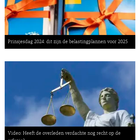
Prinsjesdag 2024: dit zijn de belastingplannen voor 2025
Video: Heeft de overleden verdachte nog recht op de