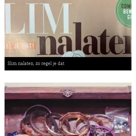
Slim nalaten, zo regel je dat