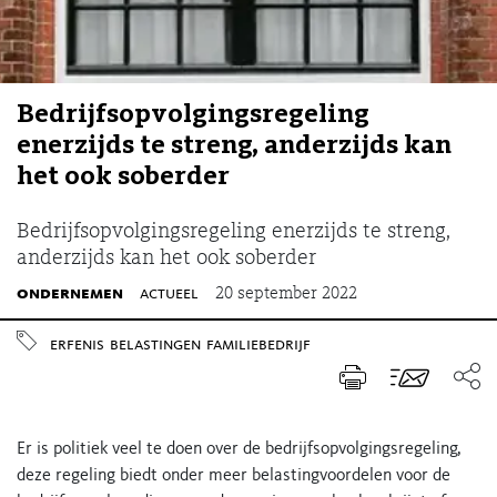
Bedrijfsopvolgingsregeling
enerzijds te streng, anderzijds kan
het ook soberder
Bedrijfsopvolgingsregeling enerzijds te streng,
anderzijds kan het ook soberder
ondernemen
actueel
20 september 2022
erfenis
belastingen
familiebedrijf
Er is politiek veel te doen over de bedrijfsopvolgingsregeling,
deze regeling biedt onder meer belastingvoordelen voor de