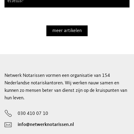
erfenis?
meer artikelen
Netwerk Notarissen vormen een organisatie van 154
Nederlandse notariskantoren. Wij werken nauw samen en
kunnen zo mensen beter van dienst zijn op de kruispunten van
hun leven.
030 410 07 10
info@netwerknotarissen.nl