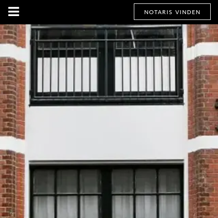
notaris vinden