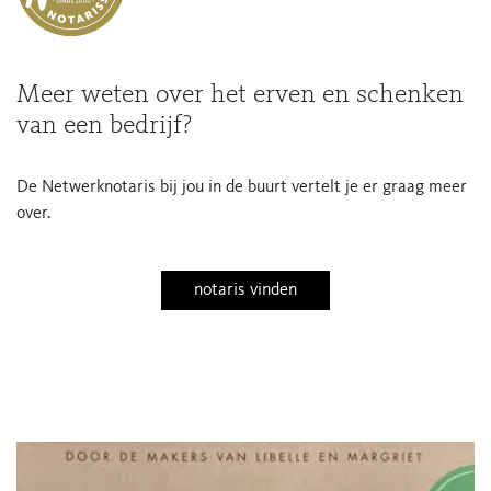
Meer weten over het erven en schenken
van een bedrijf?
De Netwerknotaris bij jou in de buurt vertelt je er graag meer
over.
notaris vinden