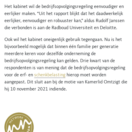
Het kabinet wil de bedrijfsopvolgingsregeling eenvoudiger en
eerlijker maken. “Uit het rapport blijkt dat het daadwerkelijk
eerlijker, eenvoudiger en robuuster kan,” aldus Rudolf Janssen
die verbonden is aan de Radboud Universiteit en Deloitte.
Ook wil het kabinet oneigenlijk gebruik tegengaan. Nu is het
bijvoorbeeld mogelijk dat binnen één familie per generatie
meerdere keren voor dezelfde onderneming de
bedrijfsopvolgingsregeling kan gelden. Drie kwart van de
respondenten is van mening dat de bedrijfsopvolgingsregeling
voor de erf- en
schenkbelasting
hierop moet worden
aangepast. Dit sluit aan bij de motie van Kamerlid Omtzigt die
hij 10 november 2021 indiende.